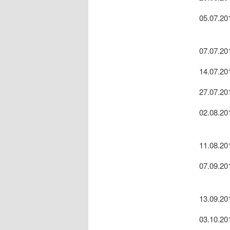
05.07.20
07.07.20
14.07.20
27.07.20
02.08.20
11.08.20
07.09.20
13.09.20
03.10.20