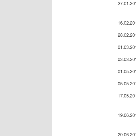
27.01.20
16.02.20
28.02.20
01.03.20
03.03.20
01.05.20
05.05.20
17.05.20
19.06.20
20.06.20