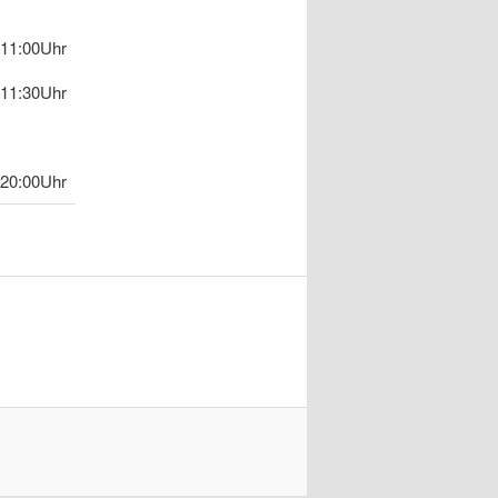
11:00Uhr
11:30Uhr
20:00Uhr