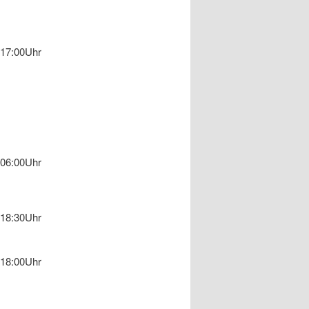
17:00Uhr
06:00Uhr
18:30Uhr
18:00Uhr