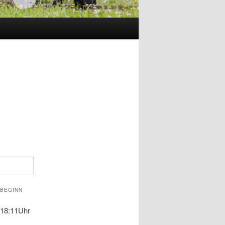
BEGINN
18:11Uhr