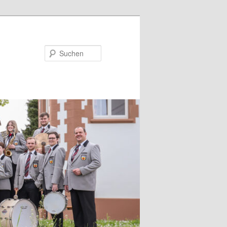
Suchen