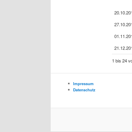
20.10.20
27.10.20
01.11.20
21.12.20
1 bis 24 v
Impressum
Datenschutz