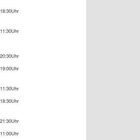
18:30Uhr
11:30Uhr
20:30Uhr
19:00Uhr
11:30Uhr
18:30Uhr
21:30Uhr
11:00Uhr